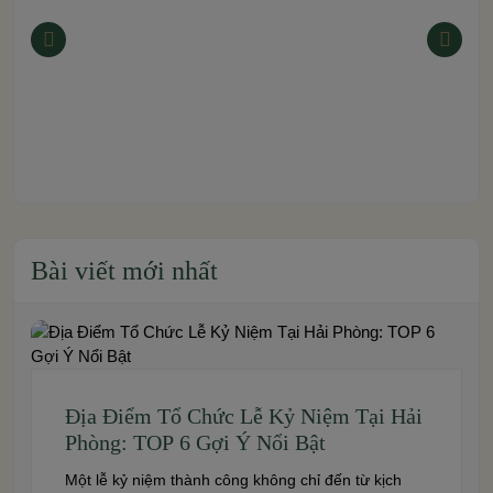
Bài viết mới nhất
Địa Điểm Tổ Chức Lễ Kỷ Niệm Tại Hải
Phòng: TOP 6 Gợi Ý Nổi Bật
Một lễ kỷ niệm thành công không chỉ đến từ kịch