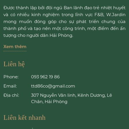
Được thành lập bởi đội ngũ Ban lãnh đạo trẻ nhiệt huyết
và có nhiều kinh nghiệm trong lĩnh vực F&B, W.Jardin
mong muốn đóng góp cho sự phát triển chung của
thành phố và tạo nên một công trình, một điểm đến ấn
tượng cho người dân Hải Phòng.
Xem thêm
Liên hệ
Phone:
093 962 19 86
Email:
ttd86co@gmail.com
Địa chỉ:
307 Nguyễn Văn linh, Kênh Dương, Lê
Chân, Hải Phòng
Liên kết nhanh