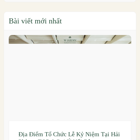
Bài viết mới nhất
Địa Điểm Tổ Chức Lễ Kỷ Niệm Tại Hải