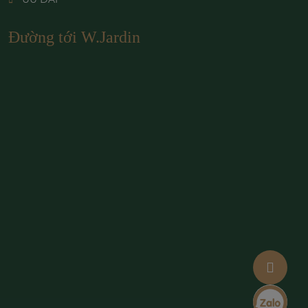
Đường tới W.Jardin