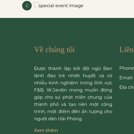
Về chúng tôi
Liên
Phone
Được thành lập bởi đội ngũ Ban
lãnh đạo trẻ nhiệt huyết và có
Email:
nhiều kinh nghiệm trong lĩnh vực
Địa chỉ
F&B, W.Jardin mong muốn đóng
góp cho sự phát triển chung của
thành phố và tạo nên một công
trình, một điểm đến ấn tượng cho
người dân Hải Phòng.
Xem thêm