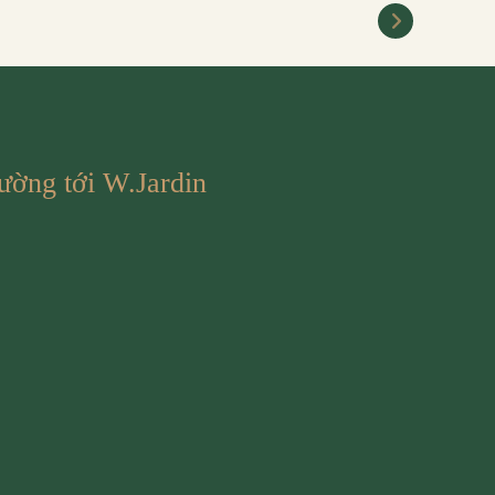
ường tới W.Jardin