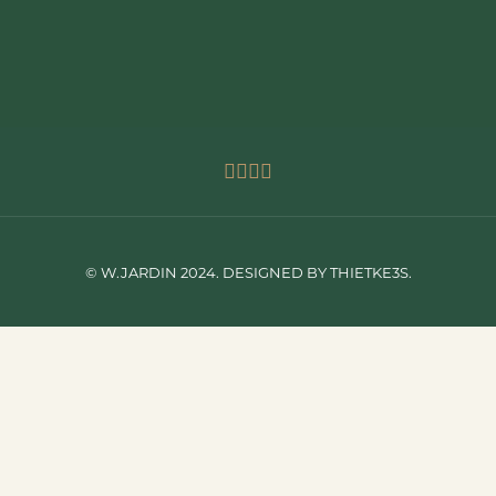
© W.JARDIN 2024. DESIGNED BY THIETKE3S.