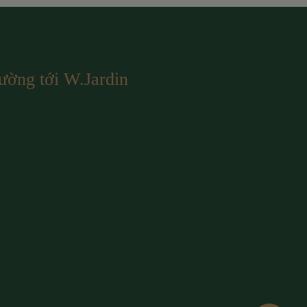
ường tới W.Jardin