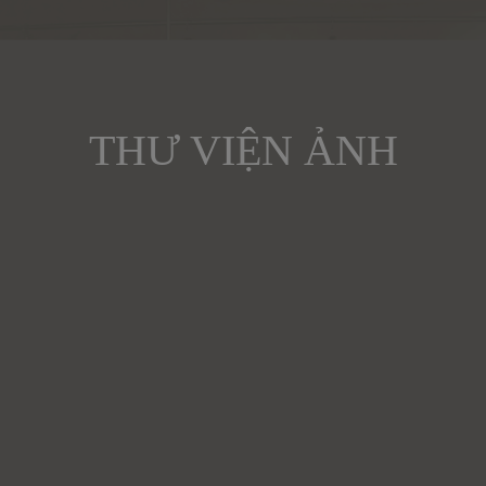
THƯ VIỆN ẢNH