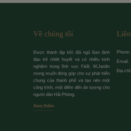
Về chúng tôi
Liên
Phone:
Được thành lập bởi đội ngũ Ban lãnh
đạo trẻ nhiệt huyết và có nhiều kinh
Email:
nghiệm trong lĩnh vực F&B, W.Jardin
Địa chỉ:
mong muốn đóng góp cho sự phát triển
chung của thành phố và tạo nên một
công trình, một điểm đến ấn tượng cho
người dân Hải Phòng.
Xem thêm