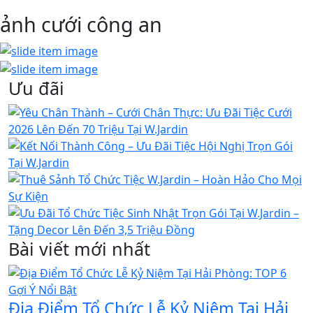
ảnh cưới công an
Ưu đãi
Bài viết mới nhất
Địa Điểm Tổ Chức Lễ Kỷ Niệm Tại Hải