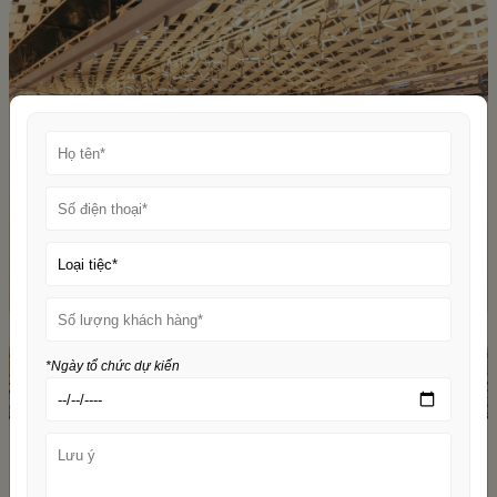
*Ngày tổ chức dự kiến