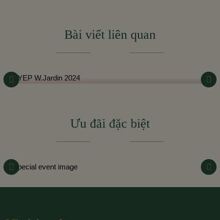
Bài viết liên quan
YEP W.JARDIN 2024
Ưu đãi đặc biệt