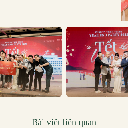
Bài viết liên quan