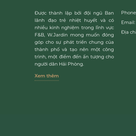
Phone
Được thành lập bởi đội ngũ Ban
lãnh đạo trẻ nhiệt huyết và có
Email:
nhiều kinh nghiệm trong lĩnh vực
Địa chỉ
F&B, W.Jardin mong muốn đóng
góp cho sự phát triển chung của
thành phố và tạo nên một công
trình, một điểm đến ấn tượng cho
người dân Hải Phòng.
Xem thêm