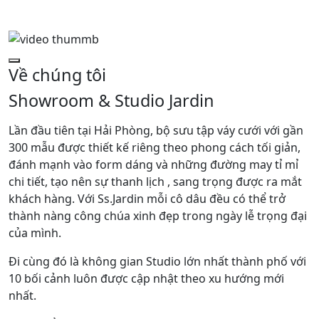
Về chúng tôi
Showroom & Studio Jardin
Lần đầu tiên tại Hải Phòng, bộ sưu tập váy cưới với gần
300 mẫu được thiết kế riêng theo phong cách tối giản,
đánh mạnh vào form dáng và những đường may tỉ mỉ
chi tiết, tạo nên sự thanh lịch , sang trọng được ra mắt
khách hàng. Với Ss.Jardin mỗi cô dâu đều có thể trở
thành nàng công chúa xinh đẹp trong ngày lễ trọng đại
của mình.
Đi cùng đó là không gian Studio lớn nhất thành phố với
10 bối cảnh luôn được cập nhật theo xu hướng mới
nhất.