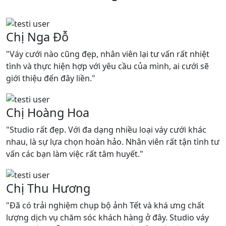
Chị Nga Đỗ
"Váy cưới nào cũng đẹp, nhân viên lại tư vấn rất nhiệt
tình và thực hiện hợp với yêu cầu của mình, ai cưới sẽ
giới thiệu đến đây liền."
Chị Hoàng Hoa
"Studio rất đẹp. Với đa dạng nhiều loại váy cưới khác
nhau, là sự lựa chọn hoàn hảo. Nhân viên rất tận tình tư
vấn các bạn làm việc rất tâm huyết."
Chị Thu Hương
"Đã có trải nghiệm chụp bộ ảnh Tết và khá ưng chất
lượng dịch vụ chăm sóc khách hàng ở đây. Studio váy