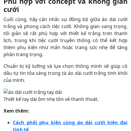
Phù hợp với concept và không gian
cưới
Cuối cùng, hãy cân nhắc sự đồng bộ giữa áo dài cưới
trắng và phong cách tiệc cưới. Không gian sang trọng,
tối giản sẽ rất phù hợp với thiết kế trắng trơn thanh
lịch, trong khi tiệc cưới truyền thống có thể kết hợp
thêm phụ kiện như mấn hoặc trang sức nhẹ để tăng
phần trang trọng.
Chuẩn bị kỹ lưỡng và lựa chọn thông minh sẽ giúp cô
dâu tự tin tỏa sáng trong tà áo dài cưới trắng tinh khôi
của mình.
Thiết kế tay dài ôm nhẹ tôn vẻ thanh thoát.
Xem thêm:
Cách phối phụ kiện cùng áo dài cưới hiện đại
tinh tế