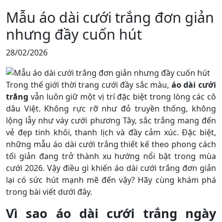
Mẫu áo dài cưới trắng đơn giản
nhưng đầy cuốn hút
28/02/2026
Trong thế giới thời trang cưới đầy sắc màu,
áo dài cưới
trắng
vẫn luôn giữ một vị trí đặc biệt trong lòng các cô
dâu Việt. Không rực rỡ như đỏ truyền thống, không
lộng lẫy như váy cưới phương Tây, sắc trắng mang đến
vẻ đẹp tinh khôi, thanh lịch và đầy cảm xúc. Đặc biệt,
những mẫu áo dài cưới trắng thiết kế theo phong cách
tối giản đang trở thành xu hướng nổi bật trong mùa
cưới 2026. Vậy điều gì khiến áo dài cưới trắng đơn giản
lại có sức hút mạnh mẽ đến vậy? Hãy cùng khám phá
trong bài viết dưới đây.
Vì sao áo dài cưới trắng ngày