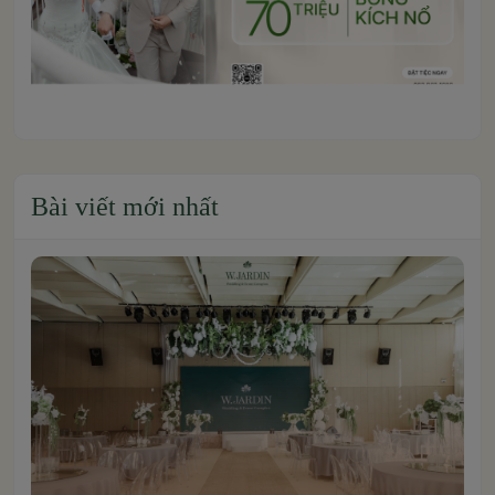
Bài viết mới nhất