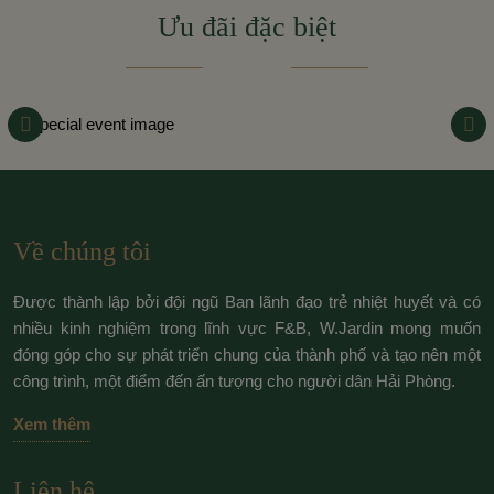
Ưu đãi đặc biệt
Về chúng tôi
Được thành lập bởi đội ngũ Ban lãnh đạo trẻ nhiệt huyết và có
nhiều kinh nghiệm trong lĩnh vực F&B, W.Jardin mong muốn
đóng góp cho sự phát triển chung của thành phố và tạo nên một
công trình, một điểm đến ấn tượng cho người dân Hải Phòng.
Xem thêm
Liên hệ