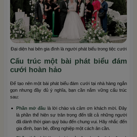
Đại diện hai bên gia đình là người phát biểu trong tiệc cưới
Cấu trúc một bài phát biểu đám
cưới hoàn hảo
Để tạo nên một bài phát biểu đám cưới tại nhà hàng ngắn
gọn nhưng đầy đủ ý nghĩa, bạn cần nắm vững cấu trúc
sau:
Phần mở đầu
là lời chào và cảm ơn khách mời. Đây
là phần thể hiện sự trân trọng đến tất cả những người
đã dành thời gian quý báu đến chung vui. Hãy nhắc đến
gia đình, bạn bè, đồng nghiệp một cách ân cần.