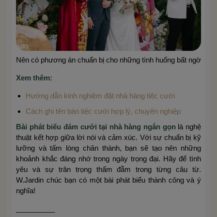
Nên có phương án chuẩn bị cho những tình huống bất ngờ
Xem thêm:
Hướng dẫn kinh nghiệm đặt nhà hàng tiệc cưới
Cách ghi tên bàn tiệc cưới hợp lý, chuyên nghiệp
Bài phát biểu đám cưới tại nhà hàng ngắn gọn
là nghệ
thuật kết hợp giữa lời nói và cảm xúc. Với sự chuẩn bị kỹ
lưỡng và tấm lòng chân thành, bạn sẽ tạo nên những
khoảnh khắc đáng nhớ trong ngày trọng đại. Hãy để tình
yêu và sự trân trọng thấm đẫm trong từng câu từ.
W.Jardin chúc bạn có một bài phát biểu thành công và ý
nghĩa!
__________