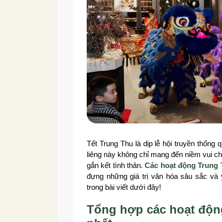
Tết Trung Thu là dịp lễ hội truyền thống
liêng này không chỉ mang đến niềm vui ch
gắn kết tình thân.
Các hoạt động Trung
đựng những giá trị văn hóa sâu sắc và ý
trong bài viết dưới đây!
Tổng hợp các hoạt độn