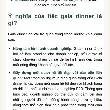
hình thức một buổi tiệc tối
Ý nghĩa của tiệc gala dinner là
gì?
Gala dinner có vai trò quan trọng trong những khía cạnh
sau:
Nâng tầm hình ảnh doanh nghiệp:
Gala dinner là cơ
hội để làm branding cho doanh nghiệp, nếu được tổ
chức chuyên nghiệp thì sẽ để lại hình ảnh đẹp trong
mắt cộng đồng khách hàng và đối tác.
Gây dựng mối quan hệ tốt đẹp với các bên liên
quan:
Một trong những mục đích quan trọng của Gala
dinner là xây dựng mối quan hệ tốt đẹp với khách hàng
và đối tác, nhất là những doanh nghiệp B2B. Thông qua
buổi tiệc, doanh nghiệp có thể gửi lời cảm ơn đến
những người đã luôn đồng hành cùng thương hiệu,
đồng thời thể hiện tầm nhìn phát triển trong thời gian