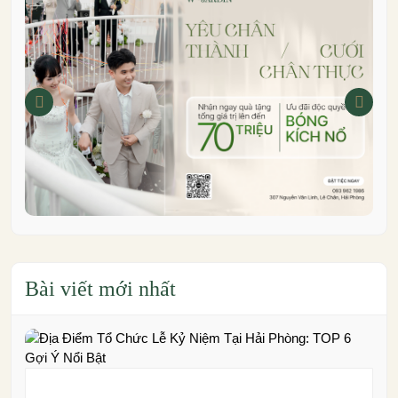
Bài viết mới nhất