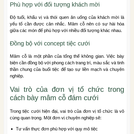
Phù hợp với đối tượng khách mời
Độ tuổi, khẩu vị và thói quen ăn uống của khách mời là
yếu tố cần được cân nhắc. Mâm cỗ nên có sự hài hòa
giữa các món để phù hợp với nhiều đối tượng khác nhau.
Đồng bộ với concept tiệc cưới
Mâm cỗ là một phần của tổng thể không gian. Việc bày
biện cần đồng bộ với phong cách trang trí, màu sắc và tinh
thần chung của buổi tiệc để tạo sự liền mạch và chuyên
nghiệp.
Vai trò của đơn vị tổ chức trong
cách bày mâm cỗ đám cưới
Trong tiệc cưới hiện đại, vai trò của đơn vị tổ chức là vô
cùng quan trọng. Một đơn vị chuyên nghiệp sẽ:
Tư vấn thực đơn phù hợp với quy mô tiệc