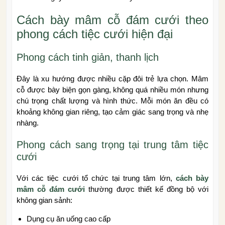
Cách bày mâm cỗ đám cưới theo
phong cách tiệc cưới hiện đại
Phong cách tinh giản, thanh lịch
Đây là xu hướng được nhiều cặp đôi trẻ lựa chọn. Mâm
cỗ được bày biện gọn gàng, không quá nhiều món nhưng
chú trọng chất lượng và hình thức. Mỗi món ăn đều có
khoảng không gian riêng, tạo cảm giác sang trọng và nhẹ
nhàng.
Phong cách sang trọng tại trung tâm tiệc
cưới
Với các tiệc cưới tổ chức tại trung tâm lớn,
cách bày
mâm cỗ đám cưới
thường được thiết kế đồng bộ với
không gian sảnh:
Dụng cụ ăn uống cao cấp