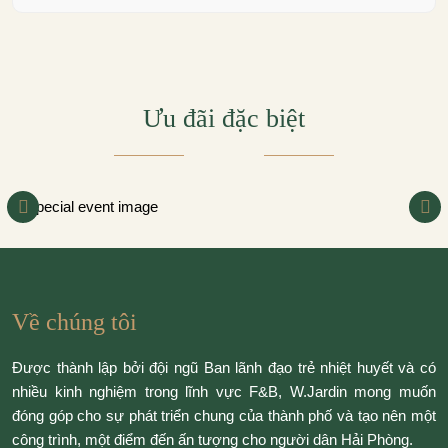
Ưu đãi đặc biệt
Về chúng tôi
Được thành lập bởi đội ngũ Ban lãnh đạo trẻ nhiệt huyết và có
nhiều kinh nghiệm trong lĩnh vực F&B, W.Jardin mong muốn
đóng góp cho sự phát triển chung của thành phố và tạo nên một
công trình, một điểm đến ấn tượng cho người dân Hải Phòng.