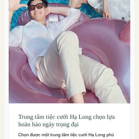
Trung tâm tiệc cưới Hạ Long chọn lựa
hoàn hảo ngày trọng đại
Chọn được một trung tâm tiệc cưới Hạ Long phù