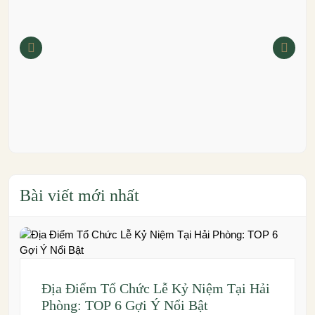
Bài viết mới nhất
Địa Điểm Tổ Chức Lễ Kỷ Niệm Tại Hải
Phòng: TOP 6 Gợi Ý Nổi Bật