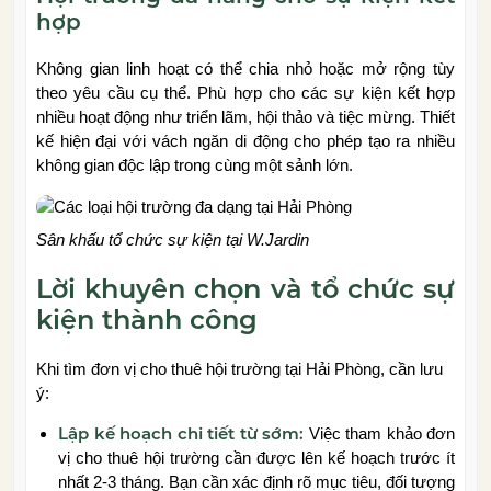
hợp
Không gian linh hoạt có thể chia nhỏ hoặc mở rộng tùy
theo yêu cầu cụ thể. Phù hợp cho các sự kiện kết hợp
nhiều hoạt động như triển lãm, hội thảo và tiệc mừng. Thiết
kế hiện đại với vách ngăn di động cho phép tạo ra nhiều
không gian độc lập trong cùng một sảnh lớn.
Sân khấu tổ chức sự kiện tại W.Jardin
Lời khuyên chọn và tổ chức sự
kiện thành công
Khi tìm đơn vị cho thuê hội trường tại Hải Phòng, cần lưu
ý:
Lập kế hoạch chi tiết từ sớm:
Việc tham khảo đơn
vị cho thuê hội trường cần được lên kế hoạch trước ít
nhất 2-3 tháng. Bạn cần xác định rõ mục tiêu, đối tượng