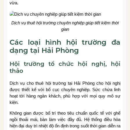
vừa.
Dịch vụ thuê hội trường chuyên nghiệp giúp tiết kiệm thời
gian
Các loại hình hội trường đa
dạng tại Hải Phòng
Hội trường tổ chức hội nghị, hội
thảo
Dịch vụ cho thuê hội trường tại Hải Phòng cho hội nghị
được thiết kế với bố cục chuyên nghiệp. Sức chứa linh
hoạt tới hàng ngàn khách, phù hợp với mọi quy mô sự
kiện.
Không gian được bố trí theo tiêu chuẩn quốc tế với ghế
ngồi thoải mái, bàn làm việc đầy đủ. Hệ thống điều hòa
hiện đại duy trì nhiệt độ ổn định trong suốt thời gian diễn ra