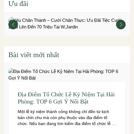
Ưu đãi
Bài viết mới nhất
Địa Điểm Tổ Chức Lễ Kỷ Niệm Tại Hải
Phòng: TOP 6 Gợi Ý Nổi Bật
Một lễ kỷ niệm thành công không chỉ đến từ kịch
bản chỉn chu mà còn phụ thuộc vào địa điểm tổ
chức. Nếu bạn đang tìm kiếm địa điểm tổ chức lễ kỷ
niệm tại Hải Phòng có không gian đẹp, dịch vụ