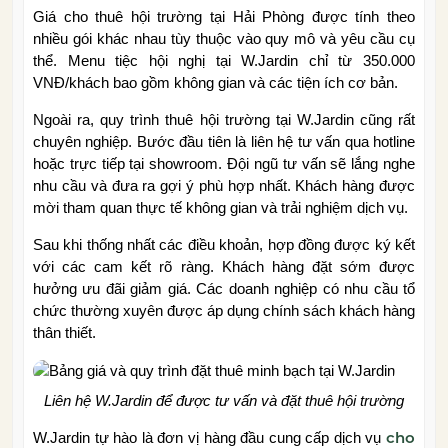
Giá cho thuê hội trường tại Hải Phòng được tính theo
nhiều gói khác nhau tùy thuộc vào quy mô và yêu cầu cụ
thể. Menu tiệc hội nghị tại W.Jardin chỉ từ 350.000
VNĐ/khách bao gồm không gian và các tiện ích cơ bản.
Ngoài ra, quy trình thuê hội trường tại W.Jardin cũng rất
chuyên nghiệp. Bước đầu tiên là liên hệ tư vấn qua hotline
hoặc trực tiếp tại showroom. Đội ngũ tư vấn sẽ lắng nghe
nhu cầu và đưa ra gợi ý phù hợp nhất. Khách hàng được
mời tham quan thực tế không gian và trải nghiệm dịch vụ.
Sau khi thống nhất các điều khoản, hợp đồng được ký kết
với các cam kết rõ ràng. Khách hàng đặt sớm được
hưởng ưu đãi giảm giá. Các doanh nghiệp có nhu cầu tổ
chức thường xuyên được áp dụng chính sách khách hàng
thân thiết.
Liên hệ W.Jardin để được tư vấn và đặt thuê hội trường
cho
W.Jardin tự hào là đơn vị hàng đầu cung cấp dịch vụ