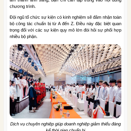
chương trình.
Đội ngũ tổ chức sự kiện có kinh nghiệm sẽ đảm nhận toàn
bộ công tác chuẩn bị từ A đến Z. Điều này đặc biệt quan
trọng đối với các sự kiện quy mô lớn đòi hỏi sự phối hợp
nhiều bộ phận.
Dịch vụ chuyên nghiệp giúp doanh nghiệp giảm thiểu đáng
kể thời gian chuẩn bị