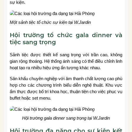
sự kiện.
Một sảnh tiệc tổ chức sự kiện tại W.Jardin
Hội trường tổ chức gala dinner và
tiệc sang trọng
Sảnh tiệc được thiết kế sang trọng với trần cao, không
gian rộng thoáng. Hệ thống ánh sáng có thể điều chỉnh linh
hoạt tạo ra nhiều hiệu ứng ấn tượng khác nhau.
Sân khấu chuyên nghiệp với âm thanh chất lượng cao phù
hợp cho các chương trình biểu diễn nghệ thuật. Khu vực
ẩm thực được bố trí khoa học, thuận tiện cho việc phục vụ
buffet hoặc set menu.
Hội trường gala dinner sang trọng tại W.Jardin
Hội trường đa năng cho sự kiện kết