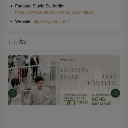
Fanpage Studio Ss.Jardin:
https://www.facebook.com/ss.jardin.official
Website:
https://wjardin.com/
Ưu đãi