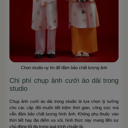
Chọn studio uy tín để đảm bảo chất lượng ảnh
Chi phí chụp ảnh cưới áo dài trong
studio
Chụp ảnh cưới áo dài trong studio là lựa chọn lý tưởng
cho các cặp đôi muốn tiết kiệm thời gian, công sức mà
vẫn đảm bảo chất lượng hình ảnh. Không phụ thuộc vào
thời tiết hay địa điểm xa xôi, hình thức này mang đến sự
chủ động tối đa trong quá trình chuẩn bị.