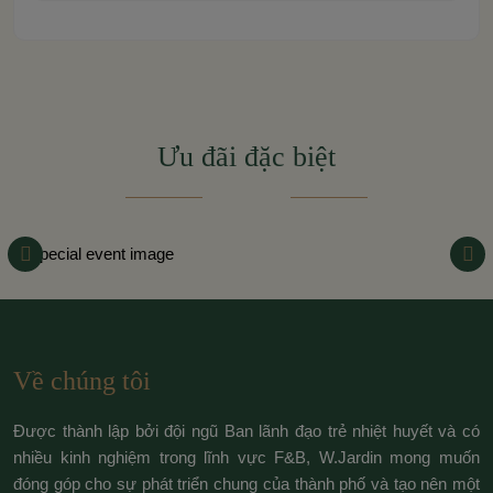
Ưu đãi đặc biệt
Về chúng tôi
Được thành lập bởi đội ngũ Ban lãnh đạo trẻ nhiệt huyết và có
nhiều kinh nghiệm trong lĩnh vực F&B, W.Jardin mong muốn
đóng góp cho sự phát triển chung của thành phố và tạo nên một