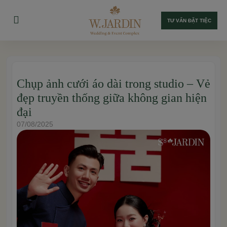
TƯ VẤN ĐẶT TIỆC
Chụp ảnh cưới áo dài trong studio – Vẻ
đẹp truyền thống giữa không gian hiện
đại
07/08/2025