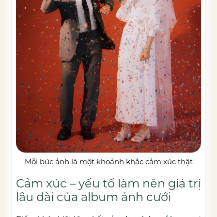
Mỗi bức ảnh là một khoảnh khắc cảm xúc thật
Cảm xúc – yếu tố làm nên giá trị
lâu dài của album ảnh cưới