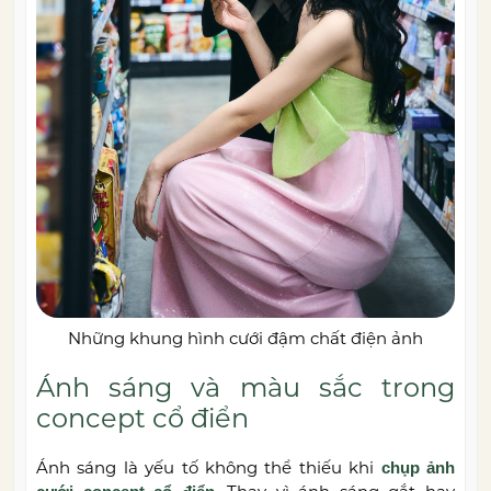
Những khung hình cưới đậm chất điện ảnh
Ánh sáng và màu sắc trong
concept cổ điển
Ánh sáng là yếu tố không thể thiếu khi
chụp ảnh