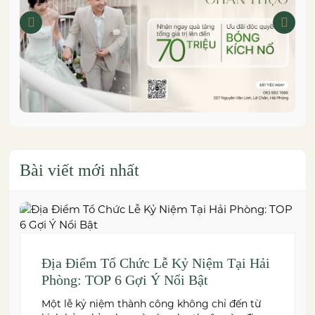
Bài viết mới nhất
Địa Điểm Tổ Chức Lễ Kỷ Niệm Tại Hải
Phòng: TOP 6 Gợi Ý Nổi Bật
Một lễ kỷ niệm thành công không chỉ đến từ