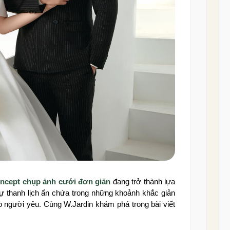
ncept chụp ảnh cưới đơn giản
đang trở thành lựa
Sự thanh lịch ẩn chứa trong những khoảnh khắc giản
bao người yêu. Cùng W.Jardin khám phá trong bài viết