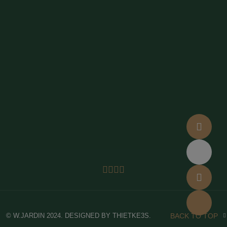
© W.JARDIN 2024. DESIGNED BY THIETKE3S.
BACK TO TOP