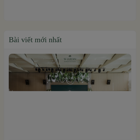
Bài viết mới nhất