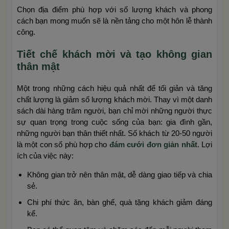
Chọn địa điểm phù hợp với số lượng khách và phong
cách bạn mong muốn sẽ là nền tảng cho một hôn lễ thành
công.
Tiết chế khách mời và tạo không gian
thân mật
Một trong những cách hiệu quả nhất để tối giản và tăng
chất lượng là giảm số lượng khách mời. Thay vì một danh
sách dài hàng trăm người, bạn chỉ mời những người thực
sự quan trọng trong cuộc sống của bạn: gia đình gần,
những người bạn thân thiết nhất. Số khách từ 20-50 người
là một con số phù hợp cho
đám cưới đơn giản nhất
. Lợi
ích của việc này:
Không gian trở nên thân mật, dễ dàng giao tiếp và chia
sẻ.
Chi phí thức ăn, bàn ghế, quà tặng khách giảm đáng
kể.