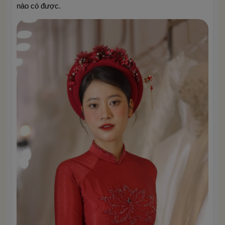
nào có được.