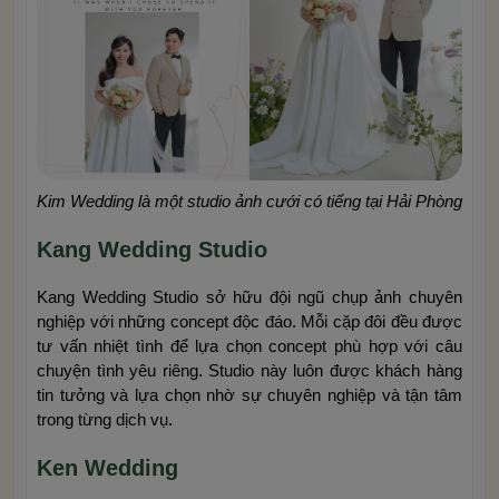
Kim Wedding là một studio ảnh cưới có tiếng tại Hải Phòng
Kang Wedding Studio
Kang Wedding Studio sở hữu đội ngũ chụp ảnh chuyên
nghiệp với những concept độc đáo. Mỗi cặp đôi đều được
tư vấn nhiệt tình để lựa chọn concept phù hợp với câu
chuyện tình yêu riêng. Studio này luôn được khách hàng
tin tưởng và lựa chọn nhờ sự chuyên nghiệp và tận tâm
trong từng dịch vụ.
Ken Wedding