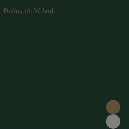
Đường tới W.Jardin