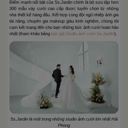
Điểm mạnh nổi bật của Ss.Jardin chính là bộ sưu tập hơn
300 mẫu váy cưới cao cấp được tuyển chọn từ những
nhà thiết kế hàng đầu. Kết hợp cùng đội ngũ nhiếp ảnh gia
tài năng, chuyên gia makeup giàu kinh nghiệm, chúng tôi
cam kết mang đến cho bạn những bức ảnh cưới hoàn hảo
nhất (tham khảo bảng
báo giá Studio ảnh cưới Ss.Jardin
).
Ss.Jardin là một trong những studio ảnh cưới lớn nhất Hải
Phòng