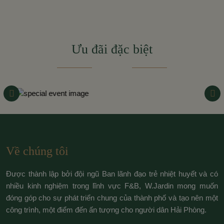
Ưu đãi đặc biệt
Về chúng tôi
Được thành lập bởi đội ngũ Ban lãnh đạo trẻ nhiệt huyết và có
nhiều kinh nghiệm trong lĩnh vực F&B, W.Jardin mong muốn
đóng góp cho sự phát triển chung của thành phố và tạo nên một
công trình, một điểm đến ấn tượng cho người dân Hải Phòng.