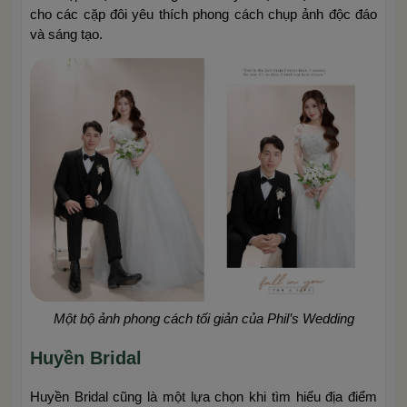
cho các cặp đôi yêu thích phong cách chụp ảnh độc đáo
và sáng tạo.
Một bộ ảnh phong cách tối giản của Phil’s Wedding
Huyền Bridal
Huyền Bridal cũng là một lựa chọn khi tìm hiểu địa điểm