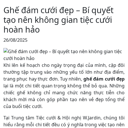
Ghế đám cưới đẹp – Bí quyết
tạo nên không gian tiệc cưới
hoàn hảo
26/08/2025
Khi lên kế hoạch cho ngày trọng đại của mình, cặp đôi
thường tập trung vào những yếu tố lớn như địa điểm,
trang phục hay thực đơn. Tuy nhiên,
ghế đám cưới đẹp
lại là một chi tiết quan trọng không thể bỏ qua. Những
chiếc ghế không chỉ mang chức năng thực tiễn cho
khách mời mà còn góp phần tạo nên vẻ đẹp tổng thể
của buổi tiệc cưới.
Tại Trung tâm Tiệc cưới & Hội nghị W.Jardin, chúng tôi
hiểu rằng mỗi chi tiết đều có ý nghĩa trong việc tạo nên