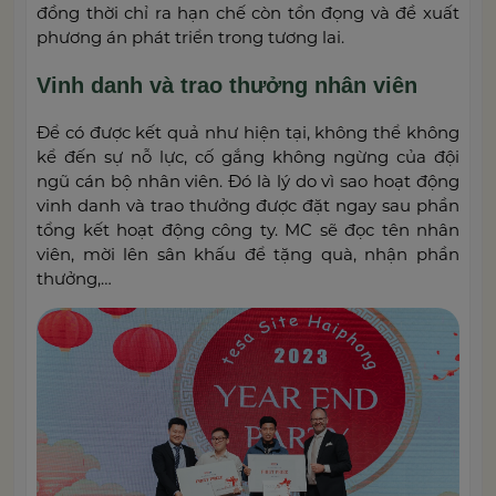
đồng thời chỉ ra hạn chế còn tồn đọng và đề xuất
phương án phát triển trong tương lai.
Vinh danh và trao thưởng nhân viên
Để có được kết quả như hiện tại, không thể không
kể đến sự nỗ lực, cố gắng không ngừng của đội
ngũ cán bộ nhân viên. Đó là lý do vì sao hoạt động
vinh danh và trao thưởng được đặt ngay sau phần
tổng kết hoạt động công ty. MC sẽ đọc tên nhân
viên, mời lên sân khấu để tặng quà, nhận phần
thưởng,…