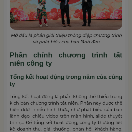
Mở đầu là phần giới thiệu thông điệp chương trình
và phát biểu của ban lãnh đạo
Phần chính chương trình tất
niên công ty
Tổng kết hoạt động trong năm của công
ty
Tổng kết hoạt động là phần không thể thiếu trong
kịch bản chương trình tất niên. Phần này được thể
hiện dưới nhiều hình thức, như phát biểu của ban
lãnh đạo, chiếu video trên màn hình, slide thuyết
trình,… Để tổng kết hoạt động, công ty thường liệt
kê doanh thu, giải thưởng, phản hồi khách hàng,