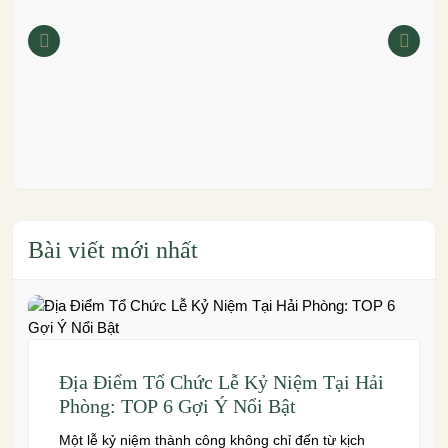
Bài viết mới nhất
Địa Điểm Tổ Chức Lễ Kỷ Niệm Tại Hải
Phòng: TOP 6 Gợi Ý Nổi Bật
Một lễ kỷ niệm thành công không chỉ đến từ kịch