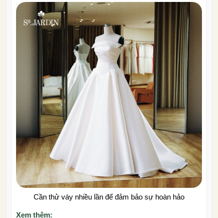
Cần thử váy nhiều lần để đảm bảo sự hoàn hảo
Xem thêm: