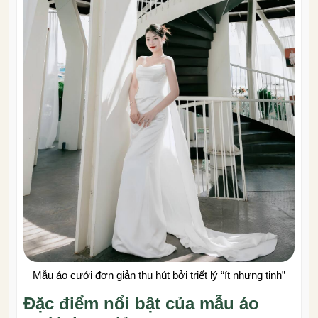
Mẫu áo cưới đơn giản thu hút bởi triết lý “ít nhưng tinh”
Đặc điểm nổi bật của mẫu áo