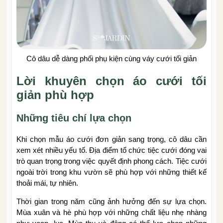
Cô dâu dễ dàng phối phụ kiện cùng váy cưới tối giản
Lời khuyên chọn áo cưới tối
giản phù hợp
Những tiêu chí lựa chọn
Khi chọn mẫu áo cưới đơn giản sang trọng, cô dâu cần
xem xét nhiều yếu tố. Địa điểm tổ chức tiệc cưới đóng vai
trò quan trọng trong việc quyết định phong cách. Tiệc cưới
ngoài trời trong khu vườn sẽ phù hợp với những thiết kế
thoải mái, tự nhiên.
Thời gian trong năm cũng ảnh hưởng đến sự lựa chọn.
Mùa xuân và hè phù hợp với những chất liệu nhẹ nhàng