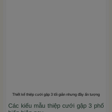
Thiết kế thiệp cưới gập 3 tối giản nhưng đầy ấn tượng
Các kiểu mẫu thiệp cưới gập 3 phổ