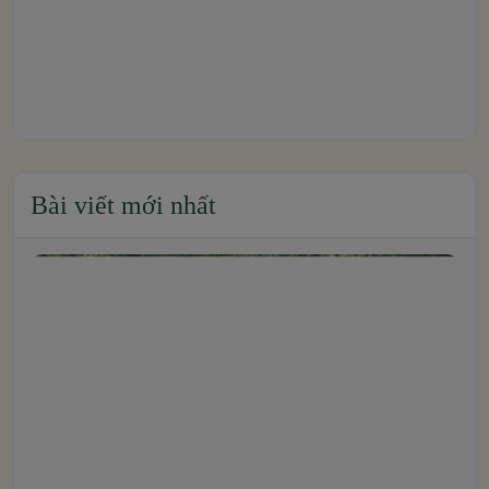
Bài viết mới nhất