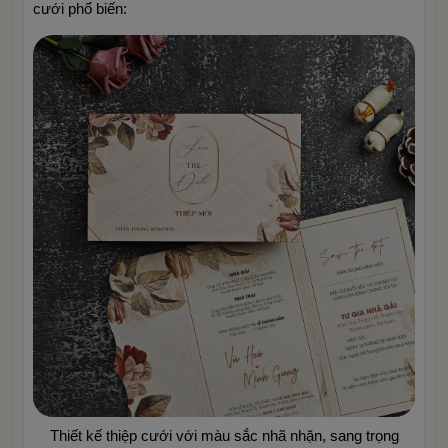
cưới phổ biến:
Thiết kế thiệp cưới với màu sắc nhã nhặn, sang trọng