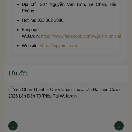
Địa chỉ: 307 Nguyễn Văn Linh, Lê Chân, Hải
Phòng
Hotline: 093 962 1986
Fanpage
W.Jardin:
https://www.facebook.com/w.jardin.official
Website:
https://wjardin.com/
Ưu đãi