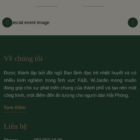
Về chúng tôi
Được thành lập bởi đội ngũ Ban lãnh đạo trẻ nhiệt huyết và có
nhiều kinh nghiệm trong lĩnh vực F&B, W.Jardin mong muốn
đóng góp cho sự phát triển chung của thành phố và tạo nên một
công trình, một điểm đến ấn tượng cho người dân Hải Phòng.
Xem thêm
Liên hệ