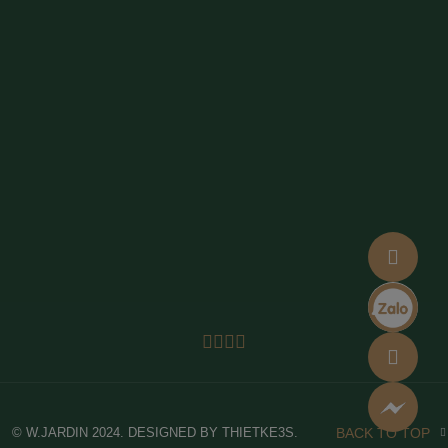
© W.JARDIN 2024. DESIGNED BY THIETKE3S.
BACK TO TOP