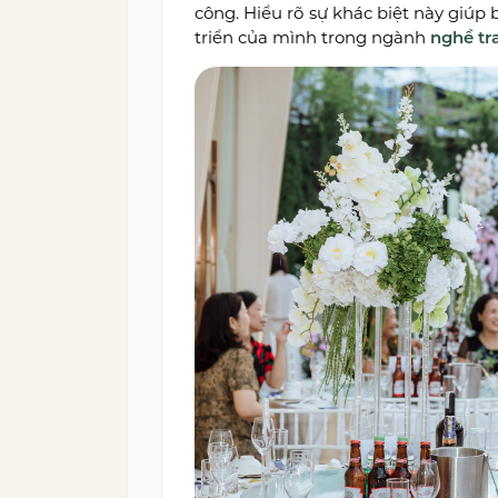
công. Hiểu rõ sự khác biệt này giúp
triển của mình trong ngành
nghề tra