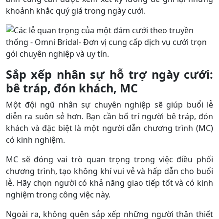
khoảnh khắc quý giá trong ngày cưới.
Sắp xếp nhân sự hỗ trợ ngày cưới:
bê tráp, đón khách, MC
Một đội ngũ nhân sự chuyên nghiệp sẽ giúp buổi lễ
diễn ra suôn sẻ hơn. Bạn cần bố trí người bê tráp, đón
khách và đặc biệt là một người dẫn chương trình (MC)
có kinh nghiệm.
MC sẽ đóng vai trò quan trọng trong việc điều phối
chương trình, tạo không khí vui vẻ và hấp dẫn cho buổi
lễ. Hãy chọn người có khả năng giao tiếp tốt và có kinh
nghiệm trong công việc này.
Ngoài ra, không quên sắp xếp những người thân thiết