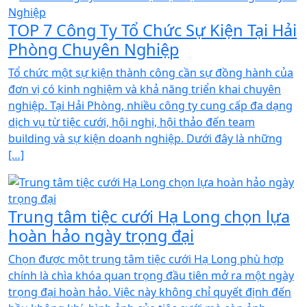
TOP 7 Công Ty Tổ Chức Sự Kiện Tại Hải
Phòng Chuyên Nghiệp
Tổ chức một sự kiện thành công cần sự đồng hành của
đơn vị có kinh nghiệm và khả năng triển khai chuyên
nghiệp. Tại Hải Phòng, nhiều công ty cung cấp đa dạng
dịch vụ từ tiệc cưới, hội nghị, hội thảo đến team
building và sự kiện doanh nghiệp. Dưới đây là những
[…]
Trung tâm tiệc cưới Hạ Long chọn lựa
hoàn hảo ngày trọng đại
Chọn được một trung tâm tiệc cưới Hạ Long phù hợp
chính là chìa khóa quan trọng đầu tiên mở ra một ngày
trọng đại hoàn hảo. Việc này không chỉ quyết định đến