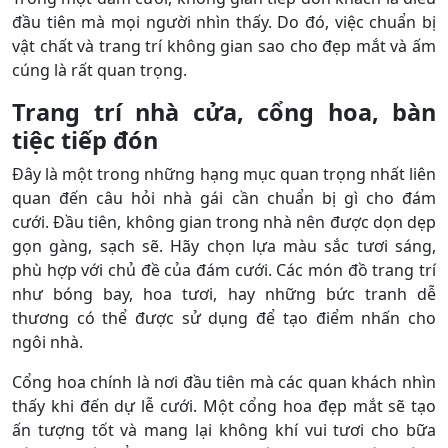
đầu tiên mà mọi người nhìn thấy. Do đó, việc chuẩn bị
vật chất và trang trí không gian sao cho đẹp mắt và ấm
cúng là rất quan trọng.
Trang trí nhà cửa, cổng hoa, bàn
tiệc tiếp đón
Đây là một trong những hạng mục quan trọng nhất liên
quan đến câu hỏi nhà gái cần chuẩn bị gì cho đám
cưới. Đầu tiên, không gian trong nhà nên được dọn dẹp
gọn gàng, sạch sẽ. Hãy chọn lựa màu sắc tươi sáng,
phù hợp với chủ đề của đám cưới. Các món đồ trang trí
như bóng bay, hoa tươi, hay những bức tranh dễ
thương có thể được sử dụng để tạo điểm nhấn cho
ngôi nhà.
Cổng hoa chính là nơi đầu tiên mà các quan khách nhìn
thấy khi đến dự lễ cưới. Một cổng hoa đẹp mắt sẽ tạo
ấn tượng tốt và mang lại không khí vui tươi cho bữa