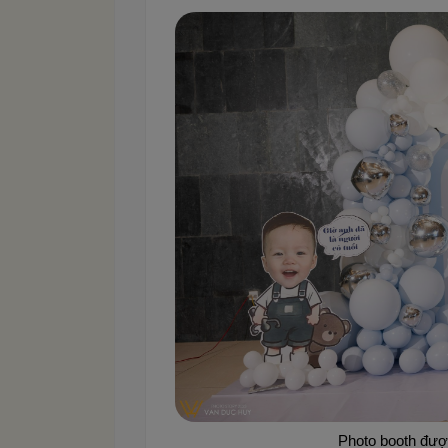
Photo booth được