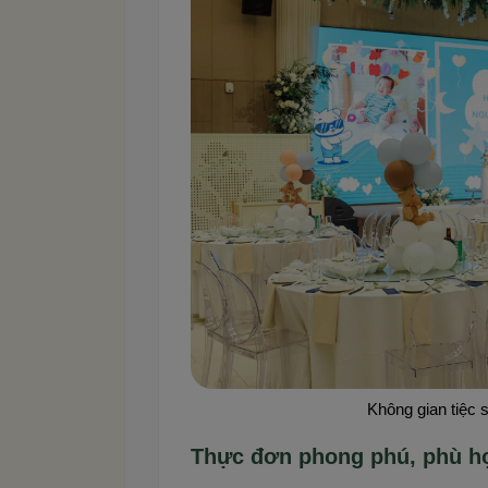
Không gian tiệc s
Thực đơn phong phú, phù hợ