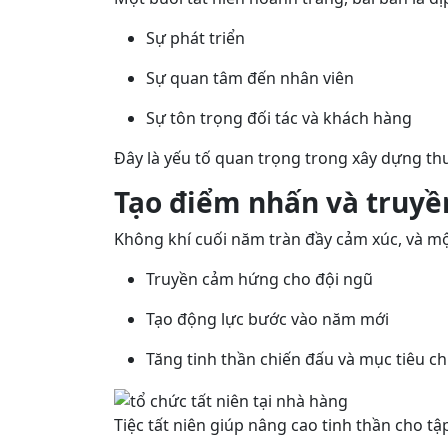
Sự phát triển
Sự quan tâm đến nhân viên
Sự tôn trọng đối tác và khách hàng
Đây là yếu tố quan trọng trong xây dựng th
Tạo điểm nhấn và truy
Không khí cuối năm tràn đầy cảm xúc, và một
Truyền cảm hứng cho đội ngũ
Tạo động lực bước vào năm mới
Tăng tinh thần chiến đấu và mục tiêu c
Tiệc tất niên giúp nâng cao tinh thần cho tậ