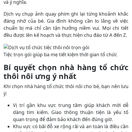
và ý nghĩa.
Dịch vụ chụp ảnh quay phim ghi lại từng khoảnh khắc
đáng nhớ của bé. Gia đình không cần lo lắng về việc
chuẩn bị mà chỉ cần tận hưởng niềm vui. Mọi chi tiết
đều được lên kế hoạch và thực hiện chu đáo từ A đến Z.
Tiệc trọn gói giúp ba mẹ tiết kiệm thời gian tổ chức
Bí quyết chọn nhà hàng tổ chức
thôi nôi ưng ý nhất
Khi chọn nhà hàng tổ chức thôi nôi cho bé, bạn nên lưu
ý:
Vị trí gần khu vực trung tâm giúp khách mời dễ
dàng tìm kiếm. Giao thông thuận tiện là yếu tố
quan trọng để đảm bảo khách đến đúng giờ.
Khu vực có bãi đỗ xe rộng rãi và an toàn là điều cần