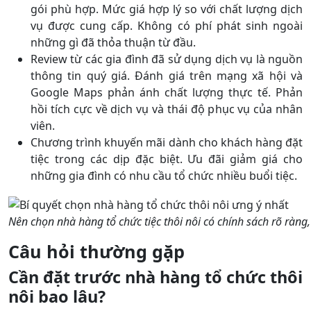
gói phù hợp. Mức giá hợp lý so với chất lượng dịch
vụ được cung cấp. Không có phí phát sinh ngoài
những gì đã thỏa thuận từ đầu.
Review từ các gia đình đã sử dụng dịch vụ là nguồn
thông tin quý giá. Đánh giá trên mạng xã hội và
Google Maps phản ánh chất lượng thực tế. Phản
hồi tích cực về dịch vụ và thái độ phục vụ của nhân
viên.
Chương trình khuyến mãi dành cho khách hàng đặt
tiệc trong các dịp đặc biệt. Ưu đãi giảm giá cho
những gia đình có nhu cầu tổ chức nhiều buổi tiệc.
Nên chọn nhà hàng tổ chức tiệc thôi nôi có chính sách rõ ràng
Câu hỏi thường gặp
Cần đặt trước nhà hàng tổ chức thôi
nôi bao lâu?