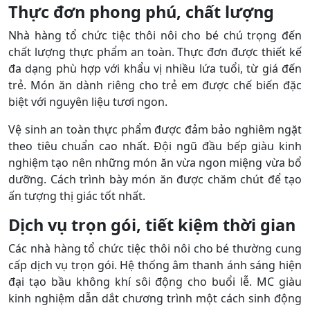
Thực đơn phong phú, chất lượng
Nhà hàng tổ chức tiệc thôi nôi cho bé chú trọng đến
chất lượng thực phẩm an toàn. Thực đơn được thiết kế
đa dạng phù hợp với khẩu vị nhiều lứa tuổi, từ giá đến
trẻ. Món ăn dành riêng cho trẻ em được chế biến đặc
biệt với nguyên liệu tươi ngon.
Vệ sinh an toàn thực phẩm được đảm bảo nghiêm ngặt
theo tiêu chuẩn cao nhất. Đội ngũ đầu bếp giàu kinh
nghiệm tạo nên những món ăn vừa ngon miệng vừa bổ
dưỡng. Cách trình bày món ăn được chăm chút để tạo
ấn tượng thị giác tốt nhất.
Dịch vụ trọn gói, tiết kiệm thời gian
Các nhà hàng tổ chức tiệc thôi nôi cho bé thường cung
cấp dịch vụ trọn gói. Hệ thống âm thanh ánh sáng hiện
đại tạo bầu không khí sôi động cho buổi lễ. MC giàu
kinh nghiệm dẫn dắt chương trình một cách sinh động