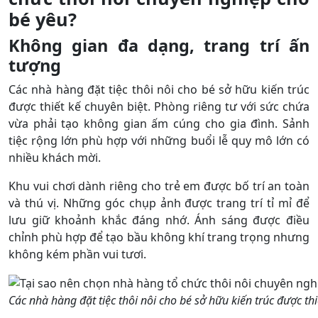
bé yêu?
Không gian đa dạng, trang trí ấn
tượng
Các nhà hàng đặt tiệc thôi nôi cho bé sở hữu kiến trúc
được thiết kế chuyên biệt. Phòng riêng tư với sức chứa
vừa phải tạo không gian ấm cúng cho gia đình. Sảnh
tiệc rộng lớn phù hợp với những buổi lễ quy mô lớn có
nhiều khách mời.
Khu vui chơi dành riêng cho trẻ em được bố trí an toàn
và thú vị. Những góc chụp ảnh được trang trí tỉ mỉ để
lưu giữ khoảnh khắc đáng nhớ. Ánh sáng được điều
chỉnh phù hợp để tạo bầu không khí trang trọng nhưng
không kém phần vui tươi.
Các nhà hàng đặt tiệc thôi nôi cho bé sở hữu kiến trúc được th