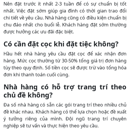
Nên đặt trước ít nhất 2-3 tuần để có sự chuẩn bị tốt
nhất. Việc đặt sớm giúp gia đình có thời gian trao đổi
chi tiết về yêu cầu. Nhà hàng cũng có điều kiện chuẩn bị
chu đáo nhất cho buổi lễ. Khách hàng đặt sớm thường
được hưởng các ưu đãi đặc biệt.
Có cần đặt cọc khi đặt tiệc không?
Hầu hết nhà hàng yêu cầu đặt cọc để xác nhận đơn
hàng. Mức cọc thường từ 30-50% tổng giá trị đơn hàng
tùy theo quy định. Số tiền cọc sẽ được trừ vào tổng hóa
đơn khi thanh toán cuối cùng.
Nhà hàng có hỗ trợ trang trí theo
chủ đề không?
Đa số nhà hàng có sẵn các gói trang trí theo nhiều chủ
đề khác nhau. Khách hàng có thể lựa chọn hoặc đề xuất
ý tưởng riêng của mình. Đội ngũ trang trí chuyên
nghiệp sẽ tư vấn và thực hiện theo yêu cầu.