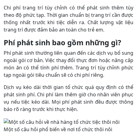
Chi phí trang trí tùy chỉnh có thể phát sinh thêm tùy
theo độ phức tạp. Thời gian chuẩn bị trang trí cần được
thống nhất trước khi tiệc diễn ra. Chất lượng vật liệu
trang trí được đảm bảo an toàn cho trẻ em.
Phí phát sinh bao gồm những gì?
Phí phát sinh thường liên quan đến các dịch vụ bổ sung
ngoài gói cơ bản. Việc thay đổi thực đơn hoặc nâng cấp
món ăn có thể tính phí thêm. Trang trí tùy chỉnh phức
tạp ngoài gói tiêu chuẩn sẽ có chi phí riêng.
Dịch vụ kéo dài thời gian tổ chức quá quy định có thể
phát sinh phí. Chi phí làm thêm giờ cho nhân viên phục
vụ nếu tiệc kéo dài. Mọi phí phát sinh đều được thông
báo rõ ràng trước khi thực hiện.
Một số câu hỏi phổ biến về nơi tổ chức thôi nôi