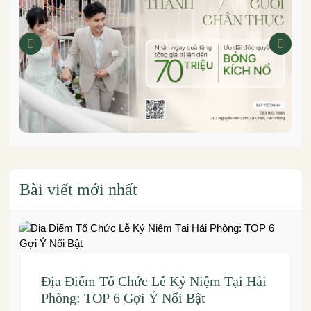
Bài viết mới nhất
Địa Điểm Tổ Chức Lễ Kỷ Niệm Tại Hải
Phòng: TOP 6 Gợi Ý Nổi Bật