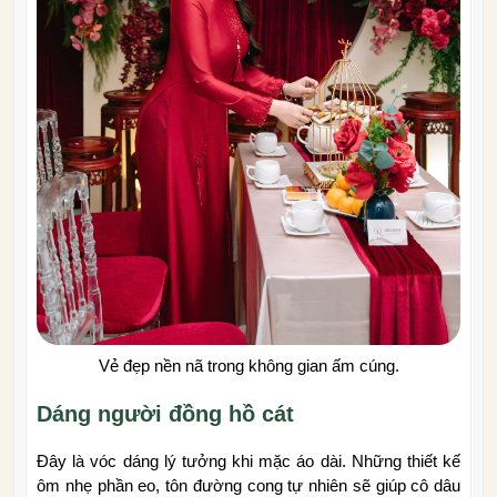
Vẻ đẹp nền nã trong không gian ấm cúng.
Dáng người đồng hồ cát
Đây là vóc dáng lý tưởng khi mặc áo dài. Những thiết kế
ôm nhẹ phần eo, tôn đường cong tự nhiên sẽ giúp cô dâu