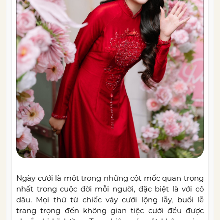
Ngày cưới là một trong những cột mốc quan trọng
nhất trong cuộc đời mỗi người, đặc biệt là với cô
dâu. Mọi thứ từ chiếc váy cưới lộng lẫy, buổi lễ
trang trọng đến không gian tiệc cưới đều được