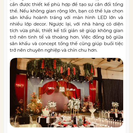
cần được thiết kế phù hợp để tạo sự cân đối tổng
thể. Nếu không gian rộng lớn, bạn có thể lựa chọn
sân khấu hoành tráng với màn hình LED lớn và
nhiều lớp decor. Ngược lại, với nhà hàng có diện
tích vừa phải, thiết kế tối giản sẽ giúp không gian
trở nên tinh tế và thoáng hơn. Việc đồng bộ giữa
sân khấu và concept tổng thể cũng giúp buổi tiệc
trở nên chuyên nghiệp và chỉn chu hơn.