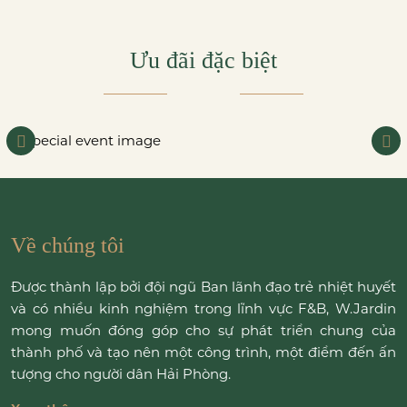
Ưu đãi đặc biệt
Về chúng tôi
Được thành lập bởi đội ngũ Ban lãnh đạo trẻ nhiệt huyết
và có nhiều kinh nghiệm trong lĩnh vực F&B, W.Jardin
mong muốn đóng góp cho sự phát triển chung của
thành phố và tạo nên một công trình, một điểm đến ấn
tượng cho người dân Hải Phòng.