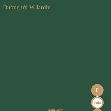
Đường tới W.Jardin