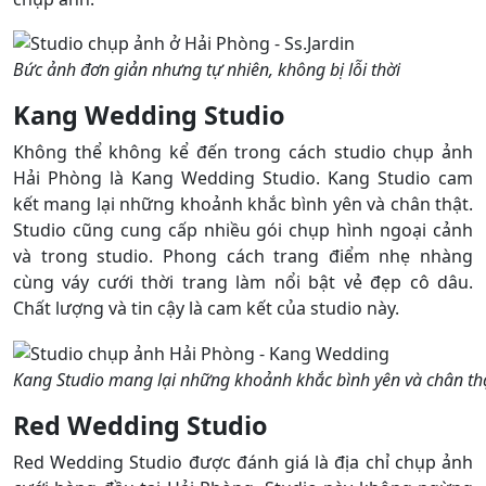
Bức ảnh đơn giản nhưng tự nhiên, không bị lỗi thời
Kang Wedding Studio
Không thể không kể đến trong cách studio chụp ảnh
Hải Phòng là Kang Wedding Studio. Kang Studio cam
kết mang lại những khoảnh khắc bình yên và chân thật.
Studio cũng cung cấp nhiều gói chụp hình ngoại cảnh
và trong studio. Phong cách trang điểm nhẹ nhàng
cùng váy cưới thời trang làm nổi bật vẻ đẹp cô dâu.
Chất lượng và tin cậy là cam kết của studio này.
Kang Studio mang lại những khoảnh khắc bình yên và chân th
Red Wedding Studio
Red Wedding Studio được đánh giá là địa chỉ chụp ảnh