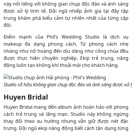
này nổi tiếng với không gian chụp độc đáo và ánh sáng
được xử lý tinh tế. Đội ngũ nhiếp ảnh gia tại đây tập
trung khám phá biểu cảm tự nhiên nhất của từng cặp
đôi.
Điểm mạnh của Phil’s Wedding Studio là dịch vụ
makeup đa dạng phong cách. Từ phong cách nhẹ
nhàng như nữ hoàng đến dịu dàng như công chúa đều
được thực hiện chuyên nghiệp. Ekip trẻ trung, năng
động luôn tạo không khí thoải mái cho khách hàng.
Studio sở hữu không gian chụp độc đáo và ánh sáng được xử lý
Huyen Bridal
Huyen Bridal mang đến album ảnh hoàn hảo với phong
cách trẻ trung và lãng mạn. Studio này không ngừng
thay đổi theo xu hướng nhưng vẫn giữ được nét đặc
trưng. Đội ngũ ekip năng động biết cách tận dụng từng