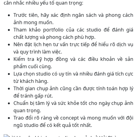
cân nhắc nhiều yếu tố quan trọng:
Trước tiên, hãy xác định ngân sách và phong cách
ảnh mong muốn.
Tham khảo portfolio của các studio để đánh giá
chất lượng và phong cách phù hợp.
Nên đặt lịch hẹn tư vấn trực tiếp để hiểu rõ dịch vụ
và quy trình làm việc.
Kiểm tra kỹ hợp đồng và các điều khoản về sản
phẩm cuối cùng.
Lựa chọn studio có uy tín và nhiều đánh giá tích cực
từ khách hàng.
Thời gian chụp ảnh cũng cần được tính toán hợp lý
để tránh gấp rút.
Chuẩn bị tâm lý và sức khỏe tốt cho ngày chụp ảnh
quan trọng.
Trao đổi rõ ràng về concept và mong muốn với đội
ngũ studio để có kết quả tốt nhất.