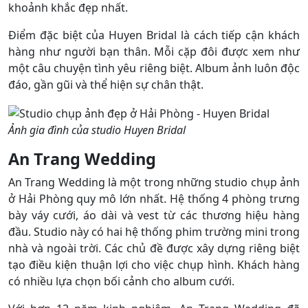
khoảnh khắc đẹp nhất.
Điểm đặc biệt của Huyen Bridal là cách tiếp cận khách
hàng như người bạn thân. Mỗi cặp đôi được xem như
một câu chuyện tình yêu riêng biệt. Album ảnh luôn độc
đáo, gần gũi và thể hiện sự chân thật.
Ảnh gia đình của studio Huyen Bridal
An Trang Wedding
An Trang Wedding là một trong những studio chụp ảnh
ở Hải Phòng quy mô lớn nhất. Hệ thống 4 phòng trưng
bày váy cưới, áo dài và vest từ các thương hiệu hàng
đầu. Studio này có hai hệ thống phim trường mini trong
nhà và ngoài trời. Các chủ đề được xây dựng riêng biệt
tạo điều kiện thuận lợi cho việc chụp hình. Khách hàng
có nhiều lựa chọn bối cảnh cho album cưới.