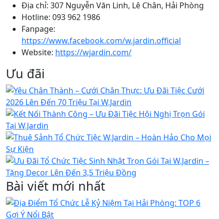
Địa chỉ: 307 Nguyễn Văn Linh, Lê Chân, Hải Phòng
Hotline: 093 962 1986
Fanpage:
https://www.facebook.com/w.jardin.official
Website:
https://wjardin.com/
Ưu đãi
Bài viết mới nhất