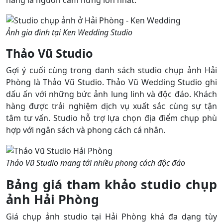
Ảnh gia đình tại Ken Wedding Studio
Thảo Vũ Studio
Gợi ý cuối cùng trong danh sách studio chụp ảnh Hải
Phòng là Thảo Vũ Studio. Thảo Vũ Wedding Studio ghi
dấu ấn với những bức ảnh lung linh và độc đáo. Khách
hàng được trải nghiệm dịch vụ xuất sắc cùng sự tận
tâm tư vấn. Studio hỗ trợ lựa chọn địa điểm chụp phù
hợp với ngân sách và phong cách cá nhân.
Thảo Vũ Studio mang tới nhiều phong cách độc đáo
Bảng giá tham khảo studio chụp
ảnh Hải Phòng
Giá chụp ảnh studio tại Hải Phòng khá đa dạng tùy