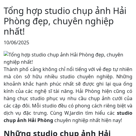
Tổng hợp studio chụp ảnh Hải
Phòng đẹp, chuyên nghiệp
nhất!
10/06/2025
Thành phố cảng không chỉ nổi tiếng với vẻ đẹp tự nhiên
mà còn sở hữu nhiều studio chuyên nghiệp. Những
khoảnh khắc hạnh phúc nhất sẽ được ghi lại qua ống
kính của các nghệ sĩ tài năng. Hải Phòng hiện cũng có
hàng chục studio phục vụ nhu cầu chụp ảnh cưới của
các cặp đôi. Mỗi studio đều có phong cách riêng biệt và
dịch vụ đặc trưng. Cùng W.Jardin tìm hiểu các
studio
chụp ảnh Hải Phòng
chuyên nghiệp nhất hiện nay!
Những studio chụp ảnh Hải