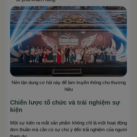
Nên tận dụng cơ hội này để làm truyền thông cho thương
hiệu
Chiến lược tổ chức và trải nghiệm sự
kiện
Một sự kiện ra mắt sản phẩm không chỉ là một hoạt động
đơn thuần mà cần có sự chú ý đến trải nghiệm của người
tham dự.