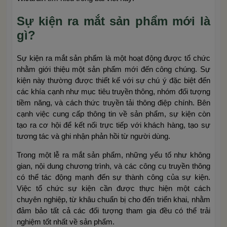
Sự kiện ra mắt sản phẩm mới là
gì?
Sự kiện ra mắt sản phẩm là một hoạt động được tổ chức
nhằm giới thiệu một sản phẩm mới đến công chúng. Sự
kiện này thường được thiết kế với sự chú ý đặc biệt đến
các khía cạnh như mục tiêu truyền thông, nhóm đối tượng
tiềm năng, và cách thức truyền tải thông điệp chính. Bên
cạnh việc cung cấp thông tin về sản phẩm, sự kiện còn
tạo ra cơ hội để kết nối trực tiếp với khách hàng, tạo sự
tương tác và ghi nhận phản hồi từ người dùng.
Trong một lễ ra mắt sản phẩm, những yếu tố như không
gian, nội dung chương trình, và các công cụ truyền thông
có thể tác động mạnh đến sự thành công của sự kiện.
Việc tổ chức sự kiện cần được thực hiện một cách
chuyên nghiệp, từ khâu chuẩn bị cho đến triển khai, nhằm
đảm bảo tất cả các đối tượng tham gia đều có thể trải
nghiệm tốt nhất về sản phẩm.