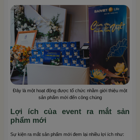
Đây là một hoạt động được tổ chức nhằm giới thiệu một
sản phẩm mới đến công chúng
Lợi ích của event ra mắt sản
phẩm mới
Sự kiện ra mắt sản phẩm mới đem lại nhiều lợi ích như: