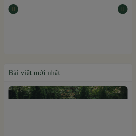
Bài viết mới nhất