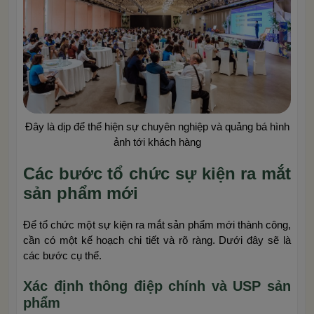
Đây là dịp để thể hiện sự chuyên nghiệp và quảng bá hình
ảnh tới khách hàng
Các bước tổ chức sự kiện ra mắt
sản phẩm mới
Để tổ chức một sự kiện ra mắt sản phẩm mới thành công,
cần có một kế hoạch chi tiết và rõ ràng. Dưới đây sẽ là
các bước cụ thể.
Xác định thông điệp chính và USP sản
phẩm