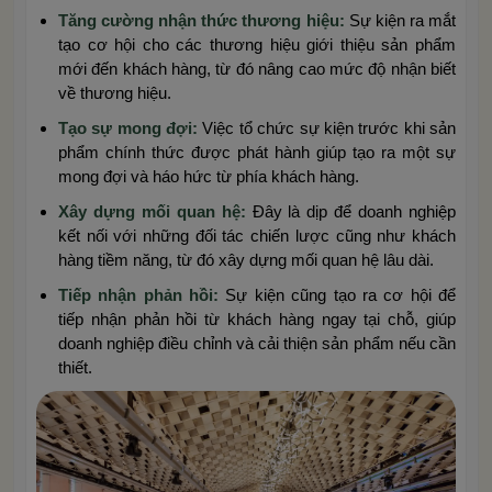
Tăng cường nhận thức thương hiệu:
Sự kiện ra mắt
tạo cơ hội cho các thương hiệu giới thiệu sản phẩm
mới đến khách hàng, từ đó nâng cao mức độ nhận biết
về thương hiệu.
Tạo sự mong đợi:
Việc tổ chức sự kiện trước khi sản
phẩm chính thức được phát hành giúp tạo ra một sự
mong đợi và háo hức từ phía khách hàng.
Xây dựng mối quan hệ:
Đây là dịp để doanh nghiệp
kết nối với những đối tác chiến lược cũng như khách
hàng tiềm năng, từ đó xây dựng mối quan hệ lâu dài.
Tiếp nhận phản hồi:
Sự kiện cũng tạo ra cơ hội để
tiếp nhận phản hồi từ khách hàng ngay tại chỗ, giúp
doanh nghiệp điều chỉnh và cải thiện sản phẩm nếu cần
thiết.