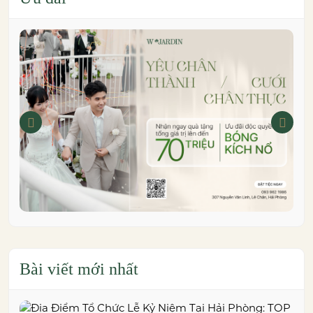
Bài viết mới nhất