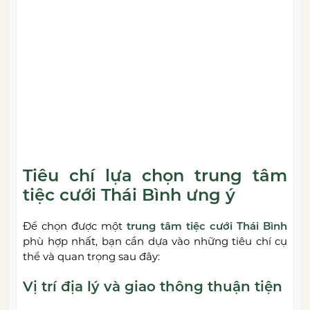
Tiêu chí lựa chọn trung tâm
tiệc cưới Thái Bình ưng ý
Để chọn được một
trung tâm tiệc cưới Thái Bình
phù hợp nhất, bạn cần dựa vào những tiêu chí cụ
thể và quan trọng sau đây:
Vị trí địa lý và giao thông thuận tiện