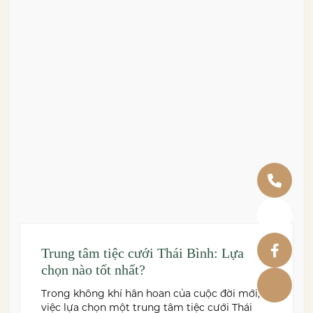
Trung tâm tiệc cưới Thái Bình: Lựa
chọn nào tốt nhất?
Trong không khí hân hoan của cuộc đời mới,
việc lựa chọn một trung tâm tiệc cưới Thái