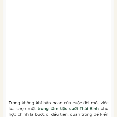
Trong không khí hân hoan của cuộc đời mới, việc
lựa chọn một
trung tâm tiệc cưới Thái Bình
phù
hợp chính là bước đi đầu tiên, quan trọng để kiến