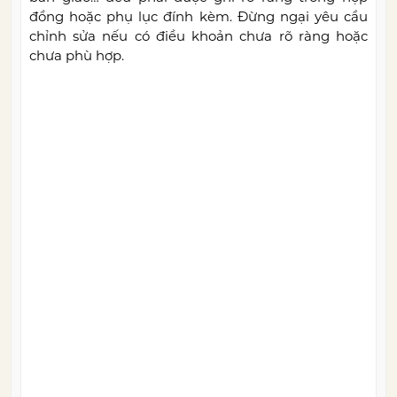
đồng hoặc phụ lục đính kèm. Đừng ngại yêu cầu
chỉnh sửa nếu có điều khoản chưa rõ ràng hoặc
chưa phù hợp.