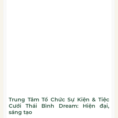
Trung Tâm Tổ Chức Sự Kiện & Tiệc
Cưới Thái Bình Dream: Hiện đại,
sáng tạo