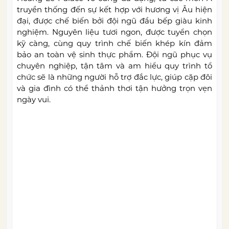
truyền thống đến sự kết hợp với hương vị Âu hiện
đại, được chế biến bởi đội ngũ đầu bếp giàu kinh
nghiệm. Nguyên liệu tươi ngon, được tuyển chọn
kỹ càng, cùng quy trình chế biến khép kín đảm
bảo an toàn vệ sinh thực phẩm. Đội ngũ phục vụ
chuyên nghiệp, tận tâm và am hiểu quy trình tổ
chức sẽ là những người hỗ trợ đắc lực, giúp cặp đôi
và gia đình có thể thảnh thơi tận hưởng trọn vẹn
ngày vui.