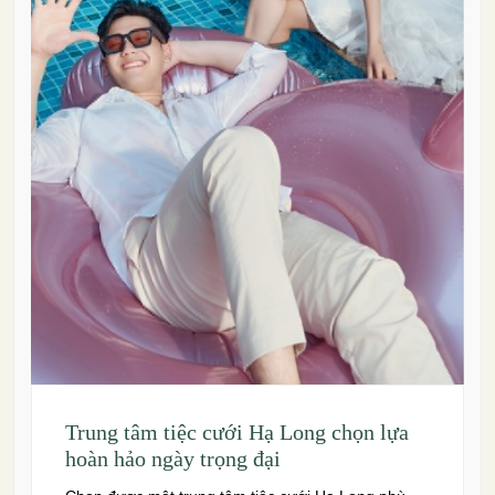
Trung tâm tiệc cưới Hạ Long chọn lựa
hoàn hảo ngày trọng đại