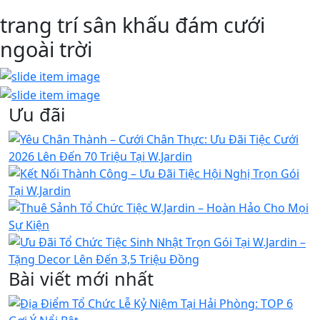
trang trí sân khấu đám cưới
ngoài trời
Ưu đãi
Bài viết mới nhất