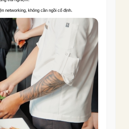
ện networking, không cần ngồi cố định.