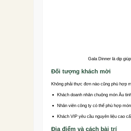
Gala Dinner là dịp gi
Đối tượng khách mời
Không phải thực đơn nào cũng phù hợp 
Khách doanh nhân chuộng món Âu tinh
Nhân viên công ty có thể phù hợp món 
Khách VIP yêu cầu nguyên liệu cao cấ
Địa điểm và cách bài trí