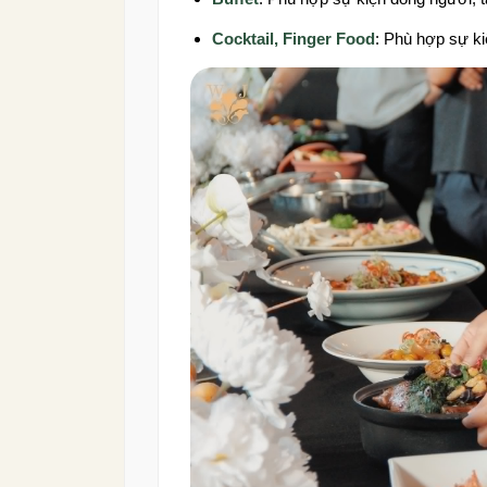
Cocktail, Finger Food
: Phù hợp sự ki