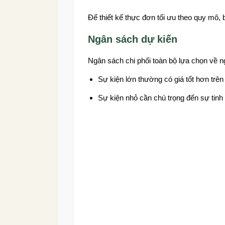
Để thiết kế thực đơn tối ưu theo quy mô, 
Ngân sách dự kiến
Ngân sách chi phối toàn bộ lựa chọn về n
Sự kiện lớn thường có giá tốt hơn trên 
Sự kiện nhỏ cần chú trọng đến sự tinh