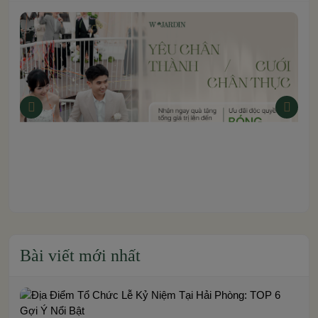
Bài viết mới nhất