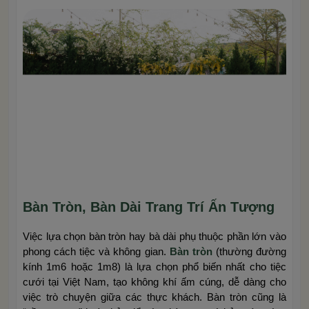
Bàn Tròn, Bàn Dài Trang Trí Ấn Tượng
Việc lựa chọn bàn tròn hay bà dài phụ thuộc phần lớn vào
phong cách tiệc và không gian.
Bàn tròn
(thường đường
kính 1m6 hoặc 1m8) là lựa chọn phổ biến nhất cho tiệc
cưới tại Việt Nam, tạo không khí ấm cúng, dễ dàng cho
việc trò chuyện giữa các thực khách. Bàn tròn cũng là