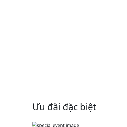
Ưu đãi đặc biệt