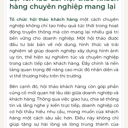
hàng chuyên nghiệp mang lại
Tổ chức hội thảo khách hàng
một cách chuyên
nghiệp không chỉ tạo hiệu quả tức thời trong hoạt
động truyền thông mà còn mang lại nhiều giá trị
bền vững cho doanh nghiệp. Một hội thảo được
đầu tư bài bản về nội dung, hình thức và trải
nghiệm sẽ giúp doanh nghiệp xây dựng hình ảnh
uy tín, thể hiện sự nghiêm túc và chuyên nghiệp
trong cách tiếp cận khách hàng. Đây chính là nền
tảng quan trọng để nâng cao mức độ nhận diện và
vị thế thương hiệu trên thị trường.
Bên cạnh đó, hội thảo khách hàng còn góp phần
củng cố mối quan hệ lâu dài giữa doanh nghiệp và
khách hàng. Thông qua việc giao lưu, chia sẻ thông
tin và lắng nghe ý kiến trực tiếp, doanh nghiệp có
cơ hội thấu hiểu nhu cầu, mong muốn của khách
hàng một cách sâu sắc hơn. Điều này không chỉ
giúp tăng sự hài lòng và lòng trung thành của