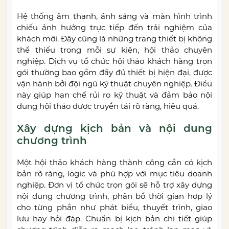
Hệ thống âm thanh, ánh sáng và màn hình trình
chiếu ảnh hưởng trực tiếp đến trải nghiệm của
khách mời. Đây cũng là những trang thiết bị không
thể thiếu trong mỗi sự kiện, hội thảo chuyên
nghiệp. Dịch vụ tổ chức hội thảo khách hàng trọn
gói thường bao gồm đầy đủ thiết bị hiện đại, được
vận hành bởi đội ngũ kỹ thuật chuyên nghiệp. Điều
này giúp hạn chế rủi ro kỹ thuật và đảm bảo nội
dung hội thảo được truyền tải rõ ràng, hiệu quả.
Xây dựng kịch bản và nội dung
chương trình
Một hội thảo khách hàng thành công cần có kịch
bản rõ ràng, logic và phù hợp với mục tiêu doanh
nghiệp. Đơn vị tổ chức trọn gói sẽ hỗ trợ xây dựng
nội dung chương trình, phân bổ thời gian hợp lý
cho từng phần như phát biểu, thuyết trình, giao
lưu hay hỏi đáp. Chuẩn bị kịch bản chi tiết giúp