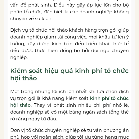
vấn đề phát sinh. Điều này gây áp lực lớn cho bộ
phận tổ chức, đặc biệt là các doanh nghiệp không
chuyên về sự kiện.
Dịch vụ tổ chức hội thảo khách hàng trọn gói giúp
doanh nghiệp giảm tải công việc, mọi khâu từ lên ý
tưởng, xây dựng kịch bản đến triển khai thực tế
đều được thực hiện đồng bộ bởi đội ngũ chuyên
nghiệp.
Kiểm soát hiệu quả kinh phí tổ chức
hội thảo
Một trong những lợi ích lớn nhất khi lựa chọn dịch
vụ trọn gói là khả năng kiểm soát
kinh phí tổ chức
hội thảo
. Thay vì phát sinh nhiều chi phí nhỏ lẻ,
doanh nghiệp sẽ có một bảng ngân sách tổng thể
rõ ràng ngay từ đầu.
Đơn vị tổ chức chuyên nghiệp sẽ tư vấn phương án
phù hợp với ngân sách, giúp tối ưu từng hạng mục