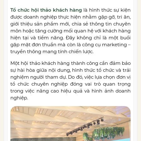
Tổ chức hội thảo khách hàng
là hình thức sự kiện
được doanh nghiệp thực hiện nhằm gặp gỡ, tri ân,
giới thiệu sản phẩm mới, chia sẻ thông tin chuyên
môn hoặc tăng cường mối quan hệ với khách hàng
hiện tại và tiềm năng. Đây không chỉ là một buổi
gặp mặt đơn thuần mà còn là công cụ marketing –
truyền thông mang tính chiến lược.
Một hội thảo khách hàng thành công cần đảm bảo
sự hài hòa giữa nội dung, hình thức tổ chức và trải
nghiệm người tham dự. Do đó, việc lựa chọn đơn vị
tổ chức chuyên nghiệp đóng vai trò quan trọng
trong việc nâng cao hiệu quả và hình ảnh doanh
nghiệp.