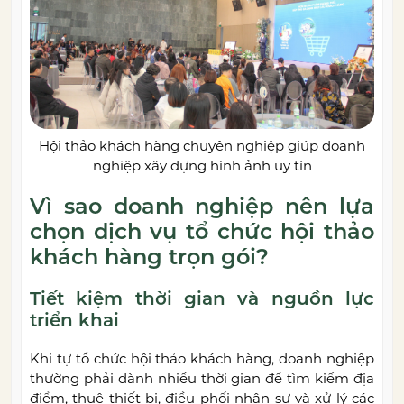
Hội thảo khách hàng chuyên nghiệp giúp doanh
nghiệp xây dựng hình ảnh uy tín
Vì sao doanh nghiệp nên lựa
chọn dịch vụ tổ chức hội thảo
khách hàng trọn gói?
Tiết kiệm thời gian và nguồn lực
triển khai
Khi tự tổ chức hội thảo khách hàng, doanh nghiệp
thường phải dành nhiều thời gian để tìm kiếm địa
điểm, thuê thiết bị, điều phối nhân sự và xử lý các