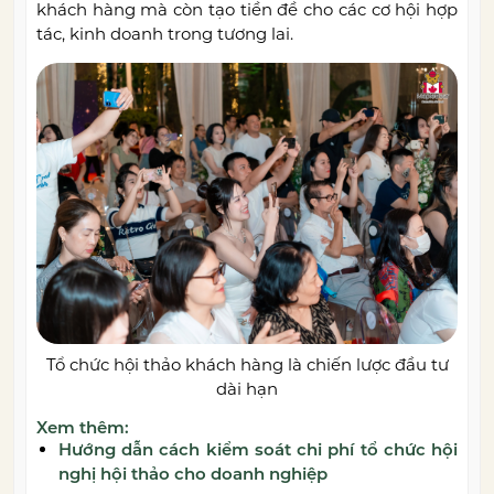
khách hàng mà còn tạo tiền đề cho các cơ hội hợp
tác, kinh doanh trong tương lai.
Tổ chức hội thảo khách hàng là chiến lược đầu tư
dài hạn
Xem thêm:
Hướng dẫn cách kiểm soát chi phí tổ chức hội
nghị hội thảo cho doanh nghiệp