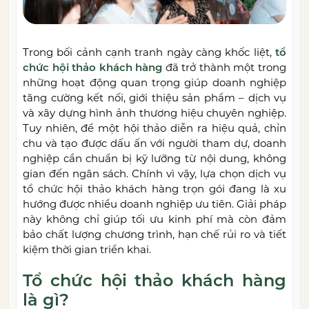
Trong bối cảnh cạnh tranh ngày càng khốc liệt,
tổ
chức hội thảo khách hàng
đã trở thành một trong
những hoạt động quan trọng giúp doanh nghiệp
tăng cường kết nối, giới thiệu sản phẩm – dịch vụ
và xây dựng hình ảnh thương hiệu chuyên nghiệp.
Tuy nhiên, để một hội thảo diễn ra hiệu quả, chỉn
chu và tạo được dấu ấn với người tham dự, doanh
nghiệp cần chuẩn bị kỹ lưỡng từ nội dung, không
gian đến ngân sách. Chính vì vậy, lựa chọn dịch vụ
tổ chức hội thảo khách hàng trọn gói đang là xu
hướng được nhiều doanh nghiệp ưu tiên. Giải pháp
này không chỉ giúp tối ưu kinh phí mà còn đảm
bảo chất lượng chương trình, hạn chế rủi ro và tiết
kiệm thời gian triển khai.
Tổ chức hội thảo khách hàng
là gì?