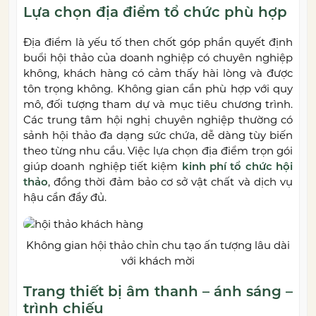
Lựa chọn địa điểm tổ chức phù hợp
Địa điểm là yếu tố then chốt góp phần quyết định
buổi hội thảo của doanh nghiệp có chuyên nghiệp
không, khách hàng có cảm thấy hài lòng và được
tôn trọng không. Không gian cần phù hợp với quy
mô, đối tượng tham dự và mục tiêu chương trình.
Các trung tâm hội nghị chuyên nghiệp thường có
sảnh hội thảo đa dạng sức chứa, dễ dàng tùy biến
theo từng nhu cầu. Việc lựa chọn địa điểm trọn gói
giúp doanh nghiệp tiết kiệm
kinh phí tổ chức hội
thảo
, đồng thời đảm bảo cơ sở vật chất và dịch vụ
hậu cần đầy đủ.
Không gian hội thảo chỉn chu tạo ấn tượng lâu dài
với khách mời
Trang thiết bị âm thanh – ánh sáng –
trình chiếu