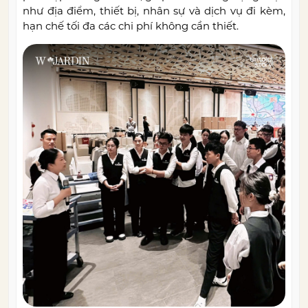
như địa điểm, thiết bị, nhân sự và dịch vụ đi kèm,
hạn chế tối đa các chi phí không cần thiết.