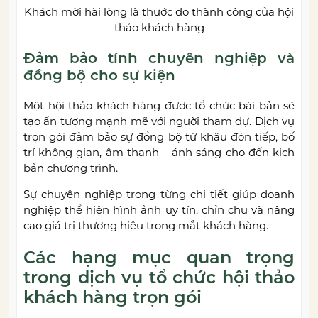
Khách mời hài lòng là thước đo thành công của hội
thảo khách hàng
Đảm bảo tính chuyên nghiệp và
đồng bộ cho sự kiện
Một hội thảo khách hàng được tổ chức bài bản sẽ
tạo ấn tượng mạnh mẽ với người tham dự. Dịch vụ
trọn gói đảm bảo sự đồng bộ từ khâu đón tiếp, bố
trí không gian, âm thanh – ánh sáng cho đến kịch
bản chương trình.
Sự chuyên nghiệp trong từng chi tiết giúp doanh
nghiệp thể hiện hình ảnh uy tín, chỉn chu và nâng
cao giá trị thương hiệu trong mắt khách hàng.
Các hạng mục quan trọng
trong dịch vụ tổ chức hội thảo
khách hàng trọn gói