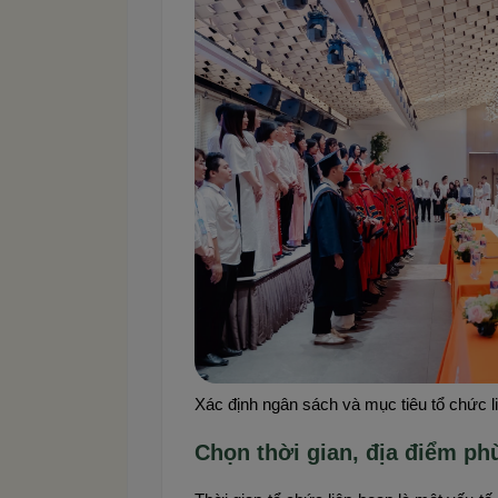
Xác định ngân sách và mục tiêu tổ chức l
Chọn thời gian, địa điểm ph