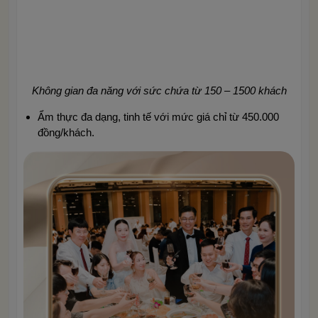
Không gian đa năng với sức chứa từ 150 – 1500 khách
Ẩm thực đa dạng, tinh tế với mức giá chỉ từ 450.000
đồng/khách.