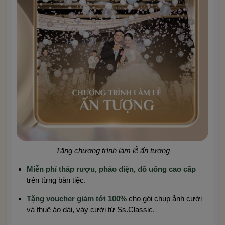
Tặng chương trình làm lễ ấn tượng
Miễn phí tháp rượu, pháo điện, đồ uống cao cấp
trên từng bàn tiệc.
Tặng voucher giảm tới 100%
cho gói chụp ảnh cưới
và thuê áo dài, váy cưới từ Ss.Classic.