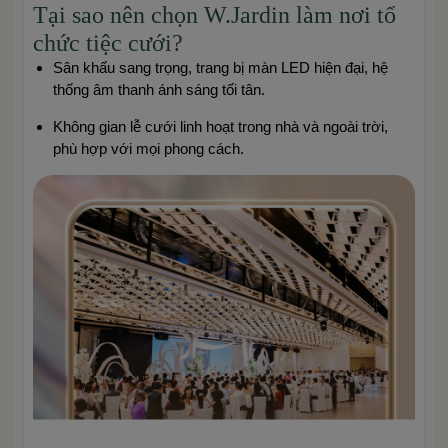
Tại sao nên chọn W.Jardin làm nơi tổ
chức tiệc cưới?
Sân khấu sang trọng, trang bị màn LED hiện đại, hệ
thống âm thanh ánh sáng tối tân.
Không gian lễ cưới linh hoạt trong nhà và ngoài trời,
phù hợp với mọi phong cách.