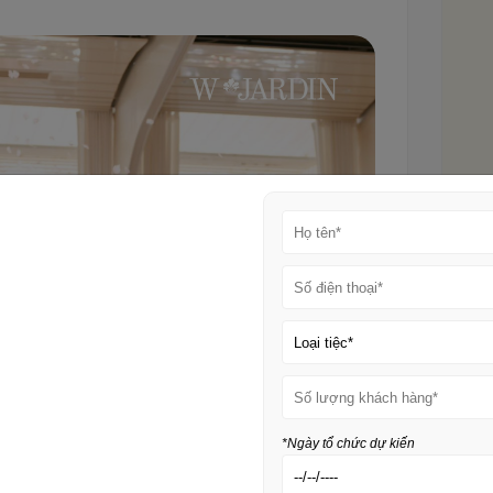
*Ngày tổ chức dự kiến