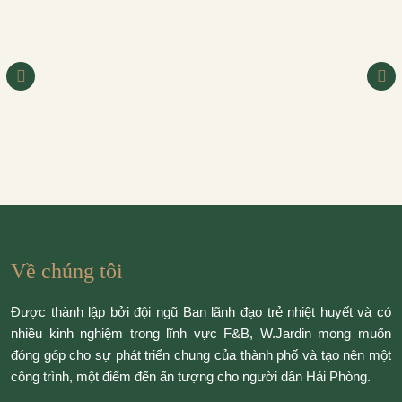
Về chúng tôi
Được thành lập bởi đội ngũ Ban lãnh đạo trẻ nhiệt huyết và có
nhiều kinh nghiệm trong lĩnh vực F&B, W.Jardin mong muốn
đóng góp cho sự phát triển chung của thành phố và tạo nên một
công trình, một điểm đến ấn tượng cho người dân Hải Phòng.