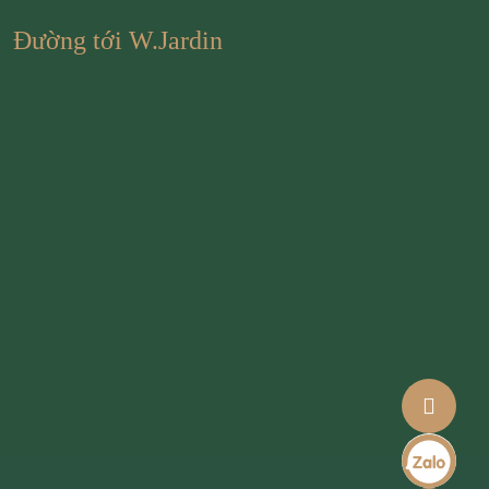
Đường tới W.Jardin