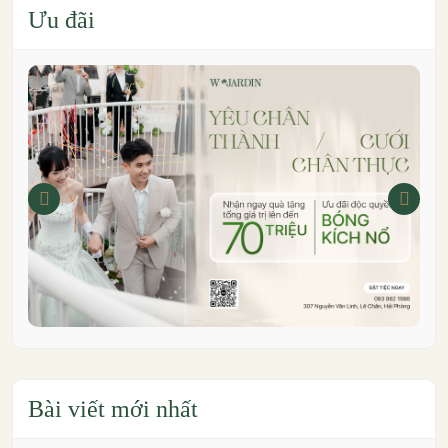
Ưu đãi
Bài viết mới nhất