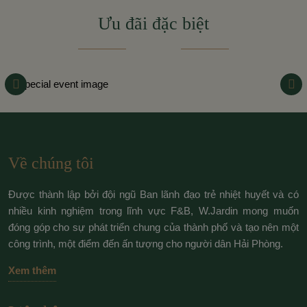
Ưu đãi đặc biệt
Về chúng tôi
Được thành lập bởi đội ngũ Ban lãnh đạo trẻ nhiệt huyết và có
nhiều kinh nghiệm trong lĩnh vực F&B, W.Jardin mong muốn
đóng góp cho sự phát triển chung của thành phố và tạo nên một
công trình, một điểm đến ấn tượng cho người dân Hải Phòng.
Xem thêm