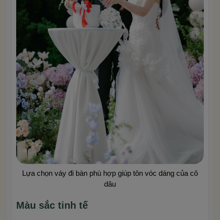
Lựa chọn váy đi bàn phù hợp giúp tôn vóc dáng của cô
dâu
Màu sắc tinh tế