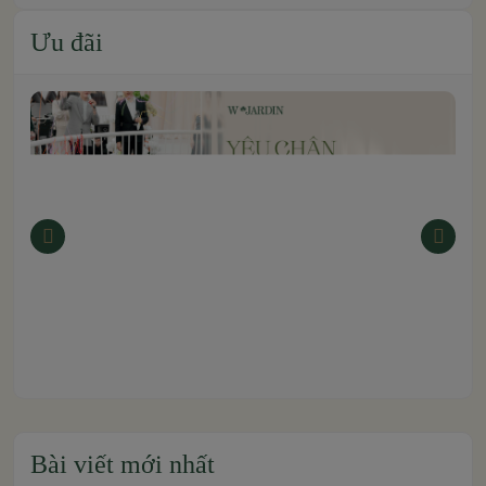
Ưu đãi
Bài viết mới nhất