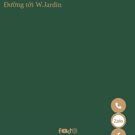
Đường tới W.Jardin