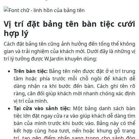
Vị trí đặt bảng tên bàn tiệc cưới
hợp lý
Cách đặt bảng tên cũng ảnh hưởng đến tổng thể không
gian và trải nghiệm của khách mời. Dưới đây là những vị
trí lý tưởng được W.Jardin khuyên dùng:
Trên bàn tiệc:
Bảng tên nên được đặt ở vị trí trung
tâm hoặc phía trước mỗi chỗ ngồi để khách dễ
dàng nhận ra khi bước đến bàn. Cách ghi tên rõ
ràng, cân đối giúp khách mời nhanh chóng xác định
vị trí của mình.
Tại cửa vào sảnh tiệc:
Một bảng danh sách bàn
tiệc lớn đặt ngay cửa ra vào giúp khách dễ dàng tìm
bàn của mình trước khi bước vào. Bảng này có thể
kết hợp cùng hoa tươi, nến hoặc khung gỗ trang
trí, tạo nên điểm nhấn sang trọng cho sảnh đón